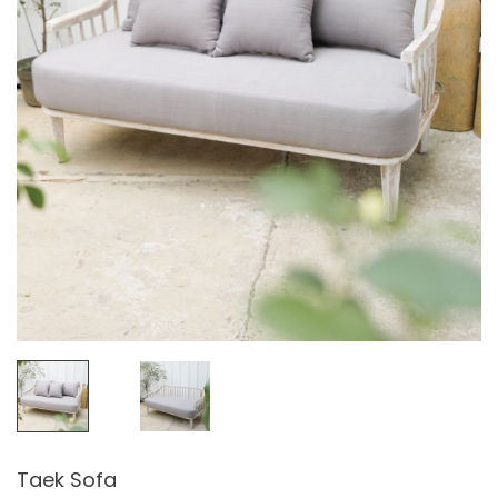
Taek Sofa