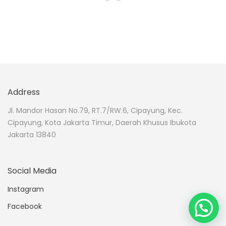
Address
Jl. Mandor Hasan No.79, RT.7/RW.6, Cipayung, Kec.
Cipayung, Kota Jakarta Timur, Daerah Khusus Ibukota
Jakarta 13840
Social Media
Instagram
Facebook