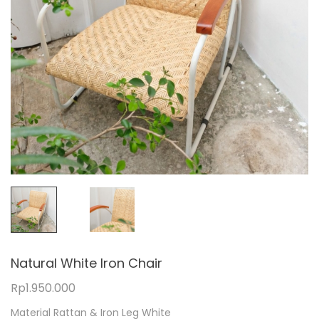
Natural White Iron Chair
Rp
1.950.000
Material Rattan & Iron Leg White