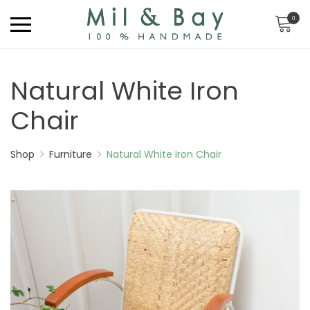
0
Natural White Iron
Chair
Shop
Furniture
Natural White Iron Chair