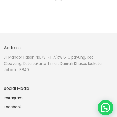
Address
Jl. Mandor Hasan No.79, RT.7/RW.6, Cipayung, Kec.
Cipayung, Kota Jakarta Timur, Daerah Khusus Ibukota
Jakarta 13840
Social Media
Instagram
Facebook