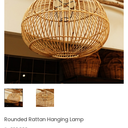
Rounded Rattan Hanging Lamp