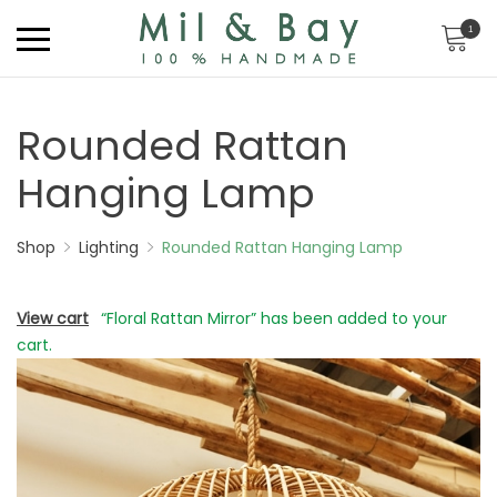
1
Rounded Rattan
Hanging Lamp
Shop
Lighting
Rounded Rattan Hanging Lamp
View cart
“Floral Rattan Mirror” has been added to your
cart.