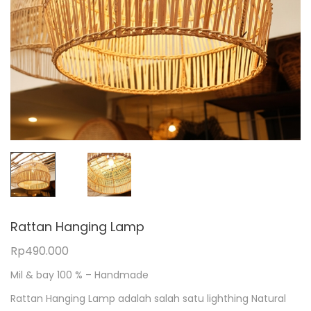
Rattan Hanging Lamp
Rp
490.000
Mil & bay 100 % – Handmade
Rattan Hanging Lamp adalah salah satu lighthing Natural