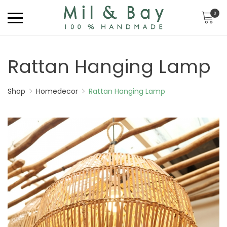
0
Rattan Hanging Lamp
Shop
Homedecor
Rattan Hanging Lamp