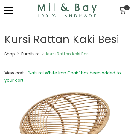
1
Kursi Rattan Kaki Besi
Shop
Furniture
Kursi Rattan Kaki Besi
View cart
“Natural White Iron Chair” has been added to
your cart.