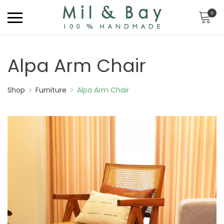
0
Alpa Arm Chair
Shop
Furniture
Alpa Arm Chair