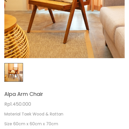
Alpa Arm Chair
Rp
1.450.000
Material Taek Wood & Rattan
Size 60cm x 60cm x 70cm