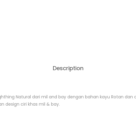
Description
ghthing Natural dari mil and bay dengan bahan kayu Rotan dan
design ciri khas mil & bay.