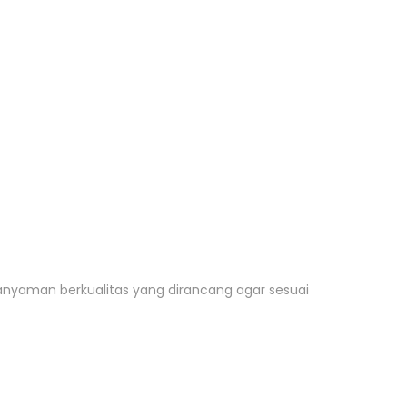
 anyaman berkualitas
yang dirancang agar sesuai