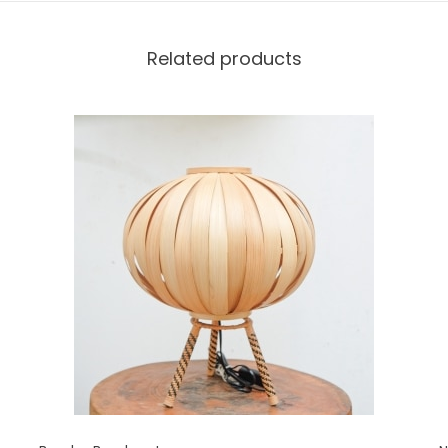
Related products