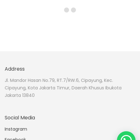
Address
Jl. Mandor Hasan No.79, RT.7/RW.6, Cipayung, Kec.
Cipayung, Kota Jakarta Timur, Daerah Khusus Ibukota
Jakarta 13840
Social Media
Instagram
Facebook