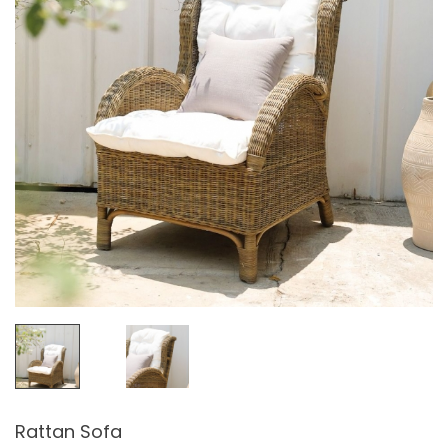
Rattan Sofa