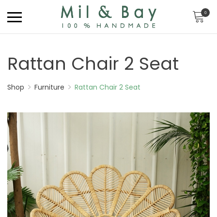
0
Rattan Chair 2 Seat
Shop
Furniture
Rattan Chair 2 Seat