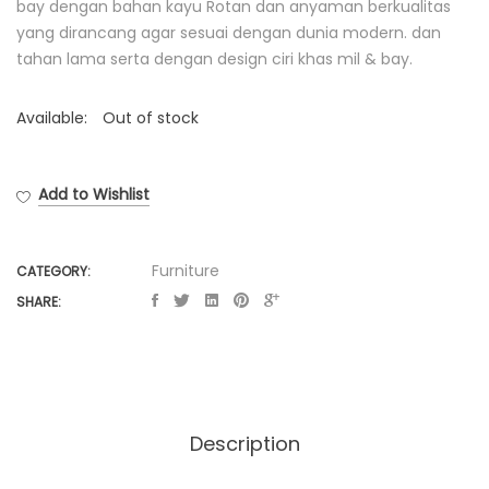
bay dengan bahan kayu Rotan dan anyaman berkualitas
yang dirancang agar sesuai dengan dunia modern. dan
tahan lama serta dengan design ciri khas mil & bay.
Available:
Out of stock
Add to Wishlist
Furniture
CATEGORY:
SHARE:
Description