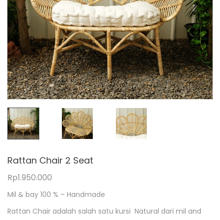
Rattan Chair 2 Seat
Rp
1.950.000
Mil & bay 100 % – Handmade
Rattan Chair adalah salah satu kursi Natural dari mil and